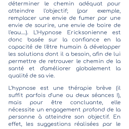
déterminer le chemin adéquat pour
atteindre l'objectif; (par exemple,
remplacer une envie de fumer par une
envie de sourire, une envie de boire de
l'eau....). L'Hypnose Ericksonienne est
donc basée sur la confiance en la
capacité de l'être humain à développer
les solutions dont il a besoin, afin de lui
permettre de retrouver le chemin de la
santé et d'améliorer globalement la
qualité de sa vie.
L'hypnose est une thérapie brève (il
suffit parfois d'une ou deux séances !),
mais pour être concluante, elle
nécessite un engagement profond de la
personne à atteindre son objectif. En
effet, les suggestions réalisées par le