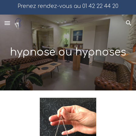
Prenez rendez-vous au 01 42 22 44 20
Skip to main content
Skip to navigation
hypnose ou hypnoses