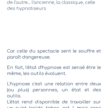
de l'autre... l'ancienne, la classique, celle
des hypnotiseurs
Car celle du spectacle sent le souffre et
paraît dangereuse.
En fait, l'état d'hypnose est sensé être le
même, les outils évoluent.
L'hypnose c'est une relation entre deux
(ou plus) personnes, un état et des
outils.
L'état rend disponible de travailler sur