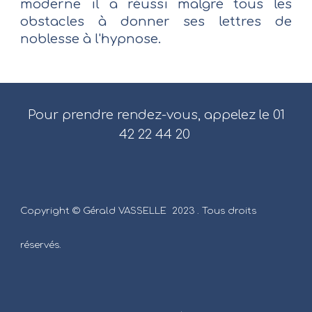
moderne il a réussi malgré tous les
obstacles à donner ses lettres de
noblesse à l'hypnose.
Pour prendre rendez-vous, appelez le 01
42 22 44 20
Copyright © Gérald VASSELLE 2023 . Tous droits
réservés.