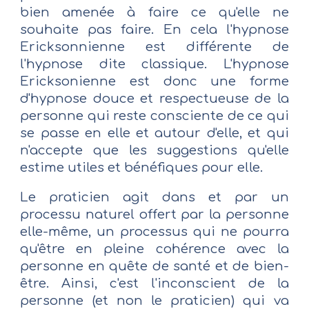
bien amenée à faire ce qu'elle ne
souhaite pas faire. En cela l'hypnose
Ericksonnienne est différente de
l'hypnose dite classique. L'hypnose
Ericksonienne est donc une forme
d'hypnose douce et respectueuse de la
personne qui reste consciente de ce qui
se passe en elle et autour d'elle, et qui
n'accepte que les suggestions qu'elle
estime utiles et bénéfiques pour elle.
Le praticien agit dans et par un
processu naturel offert par la personne
elle-même, un processus qui ne pourra
qu'être en pleine cohérence avec la
personne en quête de santé et de bien-
être. Ainsi, c'est l'inconscient de la
personne (et non le praticien) qui va