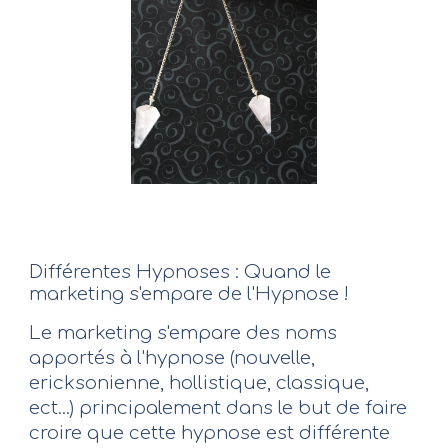
Différentes Hypnoses : Quand le
marketing s'empare de l'Hypnose !
Le marketing s'empare des noms
apportés à l'hypnose (nouvelle,
ericksonienne, hollistique, classique,
ect...) principalement dans le but de faire
croire que cette hypnose est différente