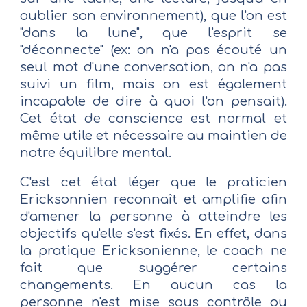
oublier son environnement), que l'on est
"dans la lune", que l'esprit se
"déconnecte" (ex: on n'a pas écouté un
seul mot d'une conversation, on n'a pas
suivi un film, mais on est également
incapable de dire à quoi l'on pensait).
Cet état de conscience est normal et
même utile et nécessaire au maintien de
notre équilibre mental.
C'est cet état léger que le praticien
Ericksonnien reconnaît et amplifie afin
d'amener la personne à atteindre les
objectifs qu'elle s'est fixés. En effet, dans
la pratique Ericksonienne, le coach ne
fait que suggérer certains
changements. En aucun cas la
personne n'est mise sous contrôle ou