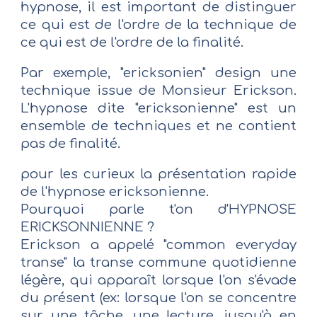
hypnose, il est important de distinguer
ce qui est de l'ordre de la technique de
ce qui est de l'ordre de la finalité.
Par exemple, "ericksonien" design une
technique issue de Monsieur Erickson.
L'hypnose dite "ericksonienne" est un
ensemble de techniques et ne contient
pas de finalité.
pour les curieux la présentation rapide
de l'hypnose ericksonienne.
Pourquoi parle t'on d'HYPNOSE
ERICKSONNIENNE ?
Erickson a appelé "common everyday
transe" la transe commune quotidienne
légère, qui apparaît lorsque l'on s'évade
du présent (ex: lorsque l'on se concentre
sur une tâche, une lecture, jusqu'à en