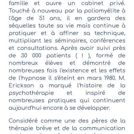
famille et ouvre un cabinet privé.
Touché à nouveau par la poliomyélite à
l'âge de 51 ans, il en gardera des
séquelles toute sa vie mais continue à
pratiquer et à affiner sa technique,
multipliant les séminaires, conférences
et consultations. Après avoir suivi près
de 30 000 patients ( ! ), formé de
nombreux élèves et démontré de
nombreuses fois l'existence et les effets
de l'hypnose il s'éteint en mars 1980. M.
Erickson a marqué l'histoire de la
psychothérapie et inspiré de
nombreuses pratiques qui continuent
aujourd'hui encore à se développer.
Considéré comme une des pères de la
thérapie brève et de la communication