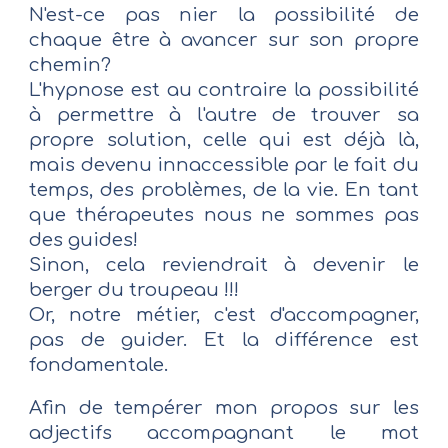
N'est-ce pas nier la possibilité de
chaque être à avancer sur son propre
chemin?
L'hypnose est au contraire la possibilité
à permettre à l'autre de trouver sa
propre solution, celle qui est déjà là,
mais devenu innaccessible par le fait du
temps, des problèmes, de la vie. En tant
que thérapeutes nous ne sommes pas
des guides!
Sinon, cela reviendrait à devenir le
berger du troupeau !!!
Or, notre métier, c'est d'accompagner,
pas de guider. Et la différence est
fondamentale.
Afin de tempérer mon propos sur les
adjectifs accompagnant le mot