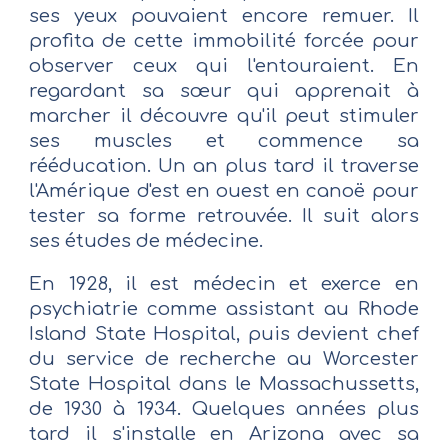
ses yeux pouvaient encore remuer. Il
profita de cette immobilité forcée pour
observer ceux qui l'entouraient. En
regardant sa sœur qui apprenait à
marcher il découvre qu'il peut stimuler
ses muscles et commence sa
rééducation. Un an plus tard il traverse
l'Amérique d'est en ouest en canoë pour
tester sa forme retrouvée. Il suit alors
ses études de médecine.
En 1928, il est médecin et exerce en
psychiatrie comme assistant au Rhode
Island State Hospital, puis devient chef
du service de recherche au Worcester
State Hospital dans le Massachussetts,
de 1930 à 1934. Quelques années plus
tard il s'installe en Arizona avec sa