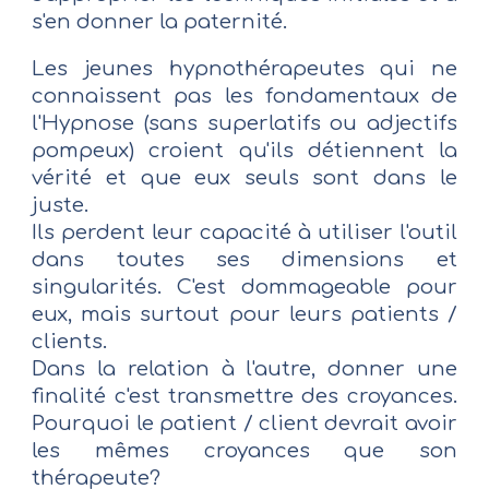
s'en donner la paternité.
Les jeunes hypnothérapeutes qui ne
connaissent pas les fondamentaux de
l'Hypnose (sans superlatifs ou adjectifs
pompeux) croient qu'ils détiennent la
vérité et que eux seuls sont dans le
juste.
Ils perdent leur capacité à utiliser l'outil
dans toutes ses dimensions et
singularités. C'est dommageable pour
eux, mais surtout pour leurs patients /
clients.
Dans la relation à l'autre, donner une
finalité c'est transmettre des croyances.
Pourquoi le patient / client devrait avoir
les mêmes croyances que son
thérapeute?