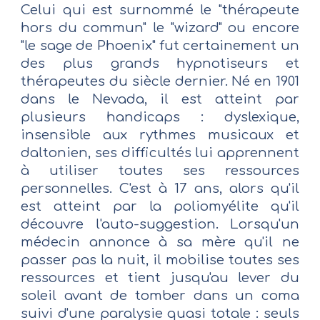
Celui qui est surnommé le "thérapeute
hors du commun" le "wizard" ou encore
"le sage de Phoenix" fut certainement un
des plus grands hypnotiseurs et
thérapeutes du siècle dernier. Né en 1901
dans le Nevada, il est atteint par
plusieurs handicaps : dyslexique,
insensible aux rythmes musicaux et
daltonien, ses difficultés lui apprennent
à utiliser toutes ses ressources
personnelles. C'est à 17 ans, alors qu'il
est atteint par la poliomyélite qu'il
découvre l'auto-suggestion. Lorsqu'un
médecin annonce à sa mère qu'il ne
passer pas la nuit, il mobilise toutes ses
ressources et tient jusqu'au lever du
soleil avant de tomber dans un coma
suivi d'une paralysie quasi totale : seuls