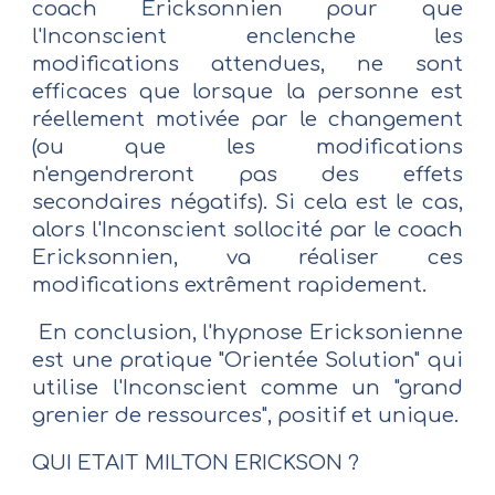
coach Ericksonnien pour que
l'Inconscient enclenche les
modifications attendues, ne sont
efficaces que lorsque la personne est
réellement motivée par le changement
(ou que les modifications
n'engendreront pas des effets
secondaires négatifs). Si cela est le cas,
alors l'Inconscient sollocité par le coach
Ericksonnien, va réaliser ces
modifications extrêment rapidement.
En conclusion, l'hypnose Ericksonienne
est une pratique "Orientée Solution" qui
utilise l'Inconscient comme un "grand
grenier de ressources", positif et unique.
QUI ETAIT MILTON ERICKSON ?